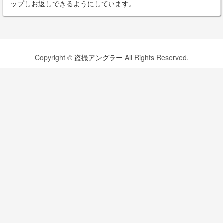
ップしお返しできるようにしています。
Copyright ©
盗撮アングラー
All Rights Reserved.